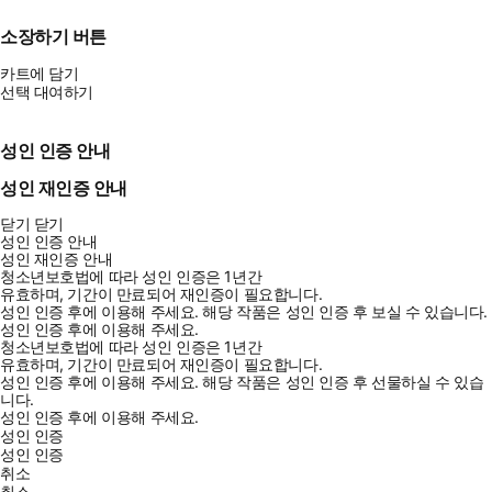
소장하기 버튼
카트에 담기
선택 대여하기
성인 인증 안내
성인 재인증 안내
닫기
닫기
성인 인증 안내
성인 재인증 안내
청소년보호법에 따라 성인 인증은 1년간
유효하며, 기간이 만료되어 재인증이 필요합니다.
성인 인증 후에 이용해 주세요.
해당 작품은 성인 인증 후 보실 수 있습니다.
성인 인증 후에 이용해 주세요.
청소년보호법에 따라 성인 인증은 1년간
유효하며, 기간이 만료되어 재인증이 필요합니다.
성인 인증 후에 이용해 주세요.
해당 작품은 성인 인증 후 선물하실 수 있습
니다.
성인 인증 후에 이용해 주세요.
성인 인증
성인 인증
취소
취소