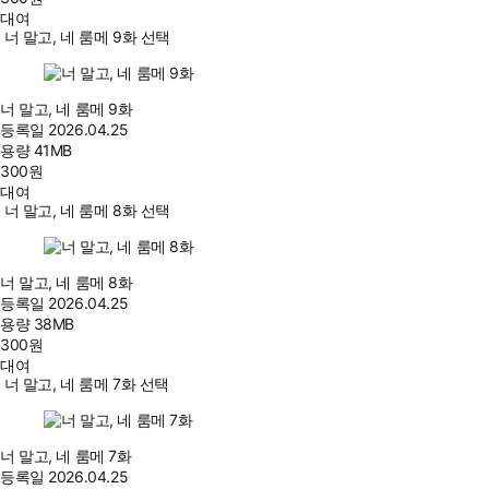
대여
너 말고, 네 룸메 9화 선택
너 말고, 네 룸메 9화
등록일
2026.04.25
용량
41MB
300
원
대여
너 말고, 네 룸메 8화 선택
너 말고, 네 룸메 8화
등록일
2026.04.25
용량
38MB
300
원
대여
너 말고, 네 룸메 7화 선택
너 말고, 네 룸메 7화
등록일
2026.04.25