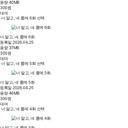
용량
40MB
300
원
대여
너 말고, 네 룸메 6화 선택
너 말고, 네 룸메 6화
등록일
2026.04.25
용량
37MB
300
원
대여
너 말고, 네 룸메 5화 선택
너 말고, 네 룸메 5화
등록일
2026.04.25
용량
46MB
300
원
대여
너 말고, 네 룸메 4화 선택
너 말고, 네 룸메 4화