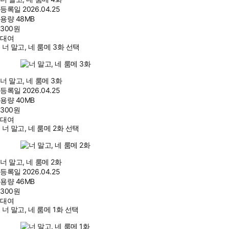
등록일
2026.04.25
용량
48MB
300
원
대여
너 말고, 네 룸메 3화 선택
너 말고, 네 룸메 3화
등록일
2026.04.25
용량
40MB
300
원
대여
너 말고, 네 룸메 2화 선택
너 말고, 네 룸메 2화
등록일
2026.04.25
용량
46MB
300
원
대여
너 말고, 네 룸메 1화 선택