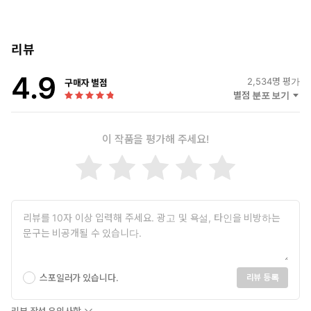
리뷰
4.9
2,534
명 평가
구매자 별점
별점 분포 보기
이 작품을 평가해 주세요!
스포일러가 있습니다.
리뷰 등록
리뷰 작성 유의사항