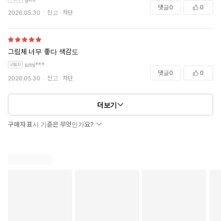
댓글
0
0
2026.05.30
신고
차단
그림체 너무 좋다 색감도
smi***
댓글
0
0
2026.05.30
신고
차단
더보기
구매자 표시 기준은 무엇인가요?