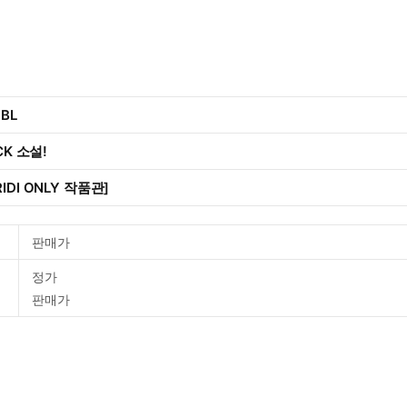
 BL
CK 소설!
IDI ONLY 작품관]
판매가
정가
판매가