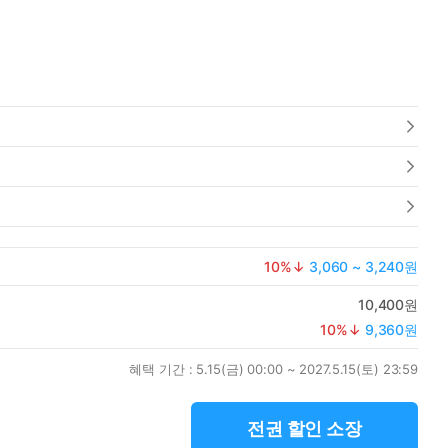
10
%↓
3,060 ~ 3,240원
10,400원
10
%↓
9,360원
혜택 기간 :
5.15(금) 00:00 ~ 2027.5.15(토) 23:59
전권 할인 소장