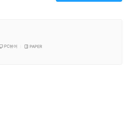
PC뷰어
PAPER