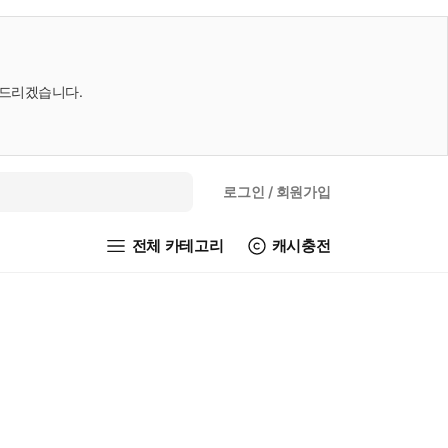
내드리겠습니다.
로그인
/ 회원가입
전체 카테고리
캐시충전