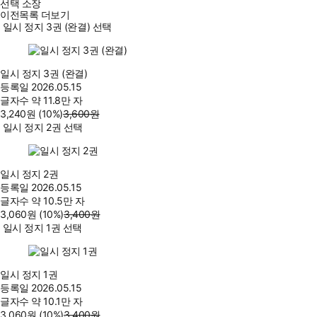
선택 소장
이전목록 더보기
일시 정지 3권 (완결) 선택
일시 정지 3권 (완결)
등록일
2026.05.15
글자수
약 11.8만 자
3,240
원
(10%
)
3,600
원
일시 정지 2권 선택
일시 정지 2권
등록일
2026.05.15
글자수
약 10.5만 자
3,060
원
(10%
)
3,400
원
일시 정지 1권 선택
일시 정지 1권
등록일
2026.05.15
글자수
약 10.1만 자
3,060
원
(10%
)
3,400
원