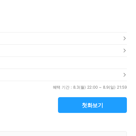
혜택 기간 :
8.3(월) 22:00 ~ 8.9(일) 21:59
첫화보기