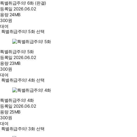
특별취급주의! 6화 (완결)
등록일
2026.06.02
용량
24MB
300
원
대여
특별취급주의! 5화 선택
특별취급주의! 5화
등록일
2026.06.02
용량
23MB
300
원
대여
특별취급주의! 4화 선택
특별취급주의! 4화
등록일
2026.06.02
용량
25MB
300
원
대여
특별취급주의! 3화 선택