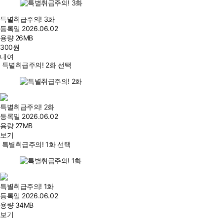
특별취급주의! 3화
등록일
2026.06.02
용량
26MB
300
원
대여
특별취급주의! 2화 선택
특별취급주의! 2화
등록일
2026.06.02
용량
27MB
보기
특별취급주의! 1화 선택
특별취급주의! 1화
등록일
2026.06.02
용량
34MB
보기