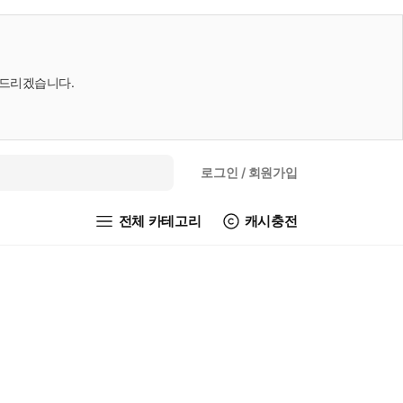
내드리겠습니다.
로그인
/ 회원가입
전체 카테고리
캐시충전