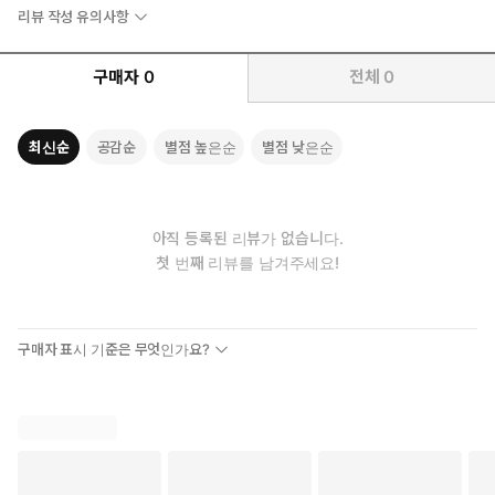
리뷰 작성 유의사항
구매자
0
전체
0
최신순
공감순
별점 높은순
별점 낮은순
아직 등록된 리뷰가 없습니다.
첫 번째 리뷰를 남겨주세요!
구매자 표시 기준은 무엇인가요?