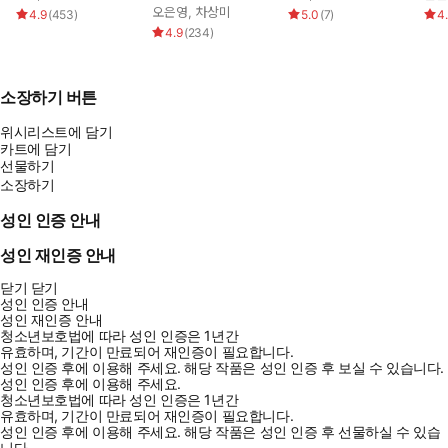
오은영
,
차상미
4.9
(
453
)
5.0
(
7
)
4
4.9
(
234
)
소장하기 버튼
위시리스트에 담기
카트에 담기
선물하기
소장하기
성인 인증 안내
성인 재인증 안내
닫기
닫기
성인 인증 안내
성인 재인증 안내
청소년보호법에 따라 성인 인증은 1년간
유효하며, 기간이 만료되어 재인증이 필요합니다.
성인 인증 후에 이용해 주세요.
해당 작품은 성인 인증 후 보실 수 있습니다.
성인 인증 후에 이용해 주세요.
청소년보호법에 따라 성인 인증은 1년간
유효하며, 기간이 만료되어 재인증이 필요합니다.
성인 인증 후에 이용해 주세요.
해당 작품은 성인 인증 후 선물하실 수 있습
니다.