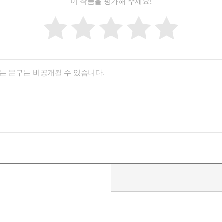
이 작품을 평가해 주세요!