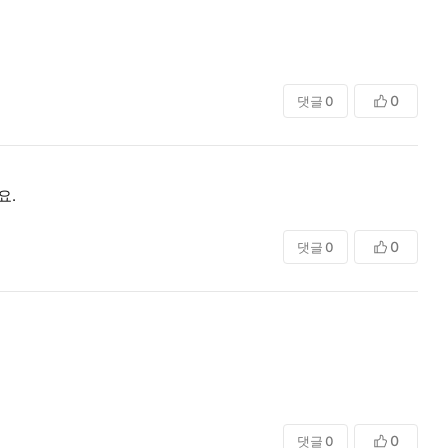
0
댓글
0
요.
0
댓글
0
0
댓글
0