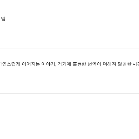
정임
자연스럽게 이어지는 이야기, 거기에 훌륭한 번역이 더해져 달콤한 시간