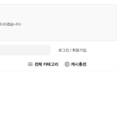
내드리겠습니다.
로그인
/ 회원가입
전체 카테고리
캐시충전