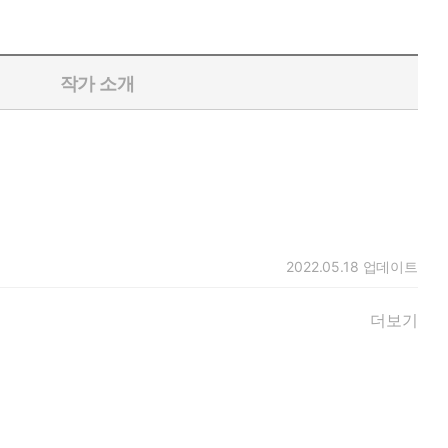
작가 소개
2022.05.18
업데이트
더보기