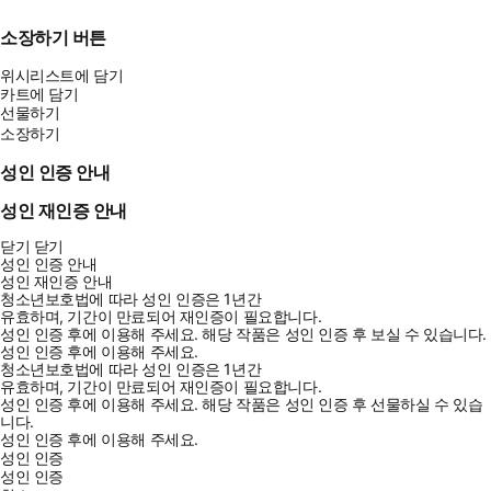
소장하기 버튼
위시리스트에 담기
카트에 담기
선물하기
소장하기
성인 인증 안내
성인 재인증 안내
닫기
닫기
성인 인증 안내
성인 재인증 안내
청소년보호법에 따라 성인 인증은 1년간
유효하며, 기간이 만료되어 재인증이 필요합니다.
성인 인증 후에 이용해 주세요.
해당 작품은 성인 인증 후 보실 수 있습니다.
성인 인증 후에 이용해 주세요.
청소년보호법에 따라 성인 인증은 1년간
유효하며, 기간이 만료되어 재인증이 필요합니다.
성인 인증 후에 이용해 주세요.
해당 작품은 성인 인증 후 선물하실 수 있습
니다.
성인 인증 후에 이용해 주세요.
성인 인증
성인 인증