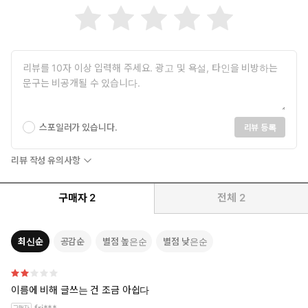
스포일러가 있습니다.
리뷰 등록
리뷰 작성 유의사항
구매자
2
전체
2
최신순
공감순
별점 높은순
별점 낮은순
이름에 비해 글쓰는 건 조금 아쉽다