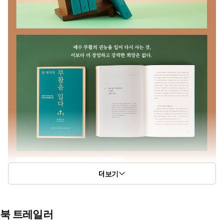
더보기
북 트레일러