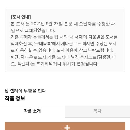
[도서 안내]
본 도서
는 2021년 9월 27일 본문 내 오탈자를 수정한 파
일으로 교체되었습니다.
기존 구매자 분들께서는 앱 내의 ‘내 서재‘에 다운받은 도서를
삭제하신 후, ‘구매목록’에서 재다운로드 하시면 수정된 도서
로 이용하실 수 있습니다. 도서 이용에 참고 부탁드립니다.
※ 단, 재다운로드시 기존 도서에 남긴 독서노트(형광펜, 메
모, 책갈피)는 초기화되거나 위치가 변경됩니다.
팀 켈러의 부활을 입다
작품 정보
작품 소개
목차