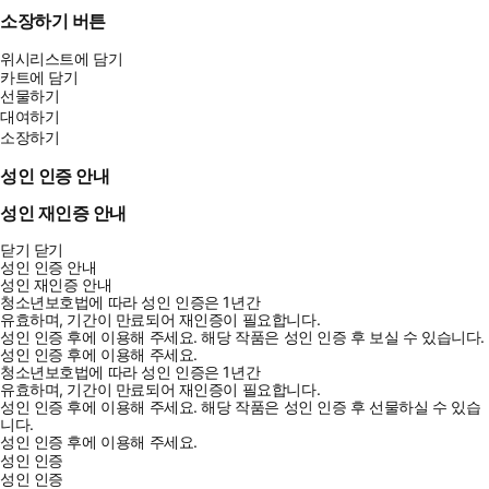
소장하기 버튼
위시리스트에 담기
카트에 담기
선물하기
대여하기
소장하기
성인 인증 안내
성인 재인증 안내
닫기
닫기
성인 인증 안내
성인 재인증 안내
청소년보호법에 따라 성인 인증은 1년간
유효하며, 기간이 만료되어 재인증이 필요합니다.
성인 인증 후에 이용해 주세요.
해당 작품은 성인 인증 후 보실 수 있습니다.
성인 인증 후에 이용해 주세요.
청소년보호법에 따라 성인 인증은 1년간
유효하며, 기간이 만료되어 재인증이 필요합니다.
성인 인증 후에 이용해 주세요.
해당 작품은 성인 인증 후 선물하실 수 있습
니다.
성인 인증 후에 이용해 주세요.
성인 인증
성인 인증