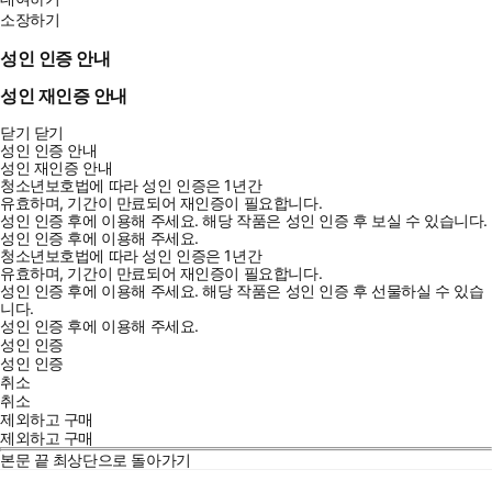
소장하기
성인 인증 안내
성인 재인증 안내
닫기
닫기
성인 인증 안내
성인 재인증 안내
청소년보호법에 따라 성인 인증은 1년간
유효하며, 기간이 만료되어 재인증이 필요합니다.
성인 인증 후에 이용해 주세요.
해당 작품은 성인 인증 후 보실 수 있습니다.
성인 인증 후에 이용해 주세요.
청소년보호법에 따라 성인 인증은 1년간
유효하며, 기간이 만료되어 재인증이 필요합니다.
성인 인증 후에 이용해 주세요.
해당 작품은 성인 인증 후 선물하실 수 있습
니다.
성인 인증 후에 이용해 주세요.
성인 인증
성인 인증
취소
취소
제외하고 구매
제외하고 구매
본문 끝
최상단으로 돌아가기