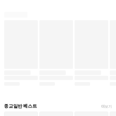
종교일반 베스트
더보기