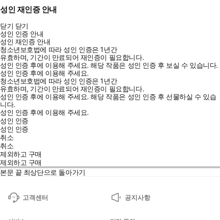
성인 재인증 안내
닫기
닫기
성인 인증 안내
성인 재인증 안내
청소년보호법에 따라 성인 인증은 1년간
유효하며, 기간이 만료되어 재인증이 필요합니다.
성인 인증 후에 이용해 주세요.
해당 작품은 성인 인증 후 보실 수 있습니다.
성인 인증 후에 이용해 주세요.
청소년보호법에 따라 성인 인증은 1년간
유효하며, 기간이 만료되어 재인증이 필요합니다.
성인 인증 후에 이용해 주세요.
해당 작품은 성인 인증 후 선물하실 수 있습
니다.
성인 인증 후에 이용해 주세요.
성인 인증
성인 인증
취소
취소
제외하고 구매
제외하고 구매
본문 끝
최상단으로 돌아가기
고객센터
공지사항