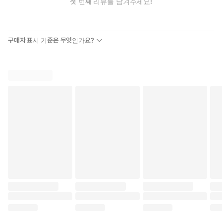
첫 번째 리뷰를 남겨주세요!
구매자 표시 기준은 무엇인가요?