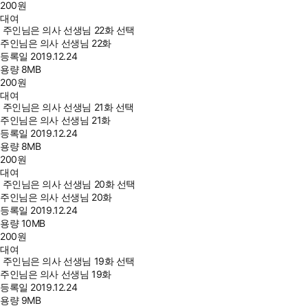
200
원
대여
주인님은 의사 선생님 22화 선택
주인님은 의사 선생님 22화
등록일
2019.12.24
용량
8MB
200
원
대여
주인님은 의사 선생님 21화 선택
주인님은 의사 선생님 21화
등록일
2019.12.24
용량
8MB
200
원
대여
주인님은 의사 선생님 20화 선택
주인님은 의사 선생님 20화
등록일
2019.12.24
용량
10MB
200
원
대여
주인님은 의사 선생님 19화 선택
주인님은 의사 선생님 19화
등록일
2019.12.24
용량
9MB