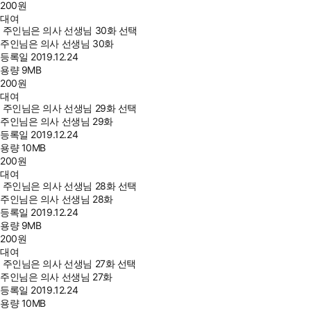
200
원
대여
주인님은 의사 선생님 30화 선택
주인님은 의사 선생님 30화
등록일
2019.12.24
용량
9MB
200
원
대여
주인님은 의사 선생님 29화 선택
주인님은 의사 선생님 29화
등록일
2019.12.24
용량
10MB
200
원
대여
주인님은 의사 선생님 28화 선택
주인님은 의사 선생님 28화
등록일
2019.12.24
용량
9MB
200
원
대여
주인님은 의사 선생님 27화 선택
주인님은 의사 선생님 27화
등록일
2019.12.24
용량
10MB