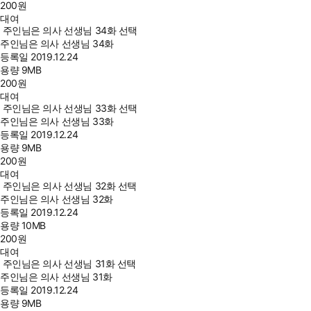
200
원
대여
주인님은 의사 선생님 34화 선택
주인님은 의사 선생님 34화
등록일
2019.12.24
용량
9MB
200
원
대여
주인님은 의사 선생님 33화 선택
주인님은 의사 선생님 33화
등록일
2019.12.24
용량
9MB
200
원
대여
주인님은 의사 선생님 32화 선택
주인님은 의사 선생님 32화
등록일
2019.12.24
용량
10MB
200
원
대여
주인님은 의사 선생님 31화 선택
주인님은 의사 선생님 31화
등록일
2019.12.24
용량
9MB