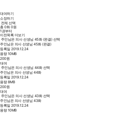
대여하기
소장하기
전체 선택
총
0
화
0원
1권부터
이전목록 더보기
주인님은 의사 선생님 45화 (완결) 선택
주인님은 의사 선생님 45화 (완결)
등록일
2019.12.24
용량
10MB
200
원
대여
주인님은 의사 선생님 44화 선택
주인님은 의사 선생님 44화
등록일
2019.12.24
용량
8MB
200
원
대여
주인님은 의사 선생님 43화 선택
주인님은 의사 선생님 43화
등록일
2019.12.24
용량
10MB