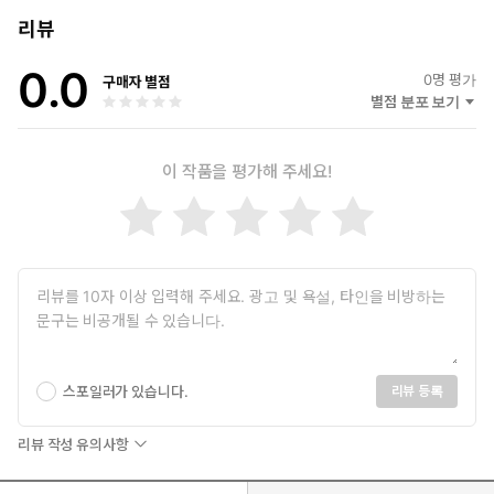
리뷰
0.0
0
명 평가
구매자 별점
별점 분포 보기
이 작품을 평가해 주세요!
스포일러가 있습니다.
리뷰 등록
리뷰 작성 유의사항