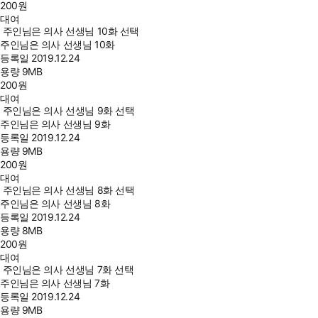
200
원
대여
주인님은 의사 선생님 10화 선택
주인님은 의사 선생님 10화
등록일
2019.12.24
용량
9MB
200
원
대여
주인님은 의사 선생님 9화 선택
주인님은 의사 선생님 9화
등록일
2019.12.24
용량
9MB
200
원
대여
주인님은 의사 선생님 8화 선택
주인님은 의사 선생님 8화
등록일
2019.12.24
용량
8MB
200
원
대여
주인님은 의사 선생님 7화 선택
주인님은 의사 선생님 7화
등록일
2019.12.24
용량
9MB