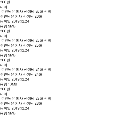
200
원
대여
주인님은 의사 선생님 26화 선택
주인님은 의사 선생님 26화
등록일
2019.12.24
용량
9MB
200
원
대여
주인님은 의사 선생님 25화 선택
주인님은 의사 선생님 25화
등록일
2019.12.24
용량
9MB
200
원
대여
주인님은 의사 선생님 24화 선택
주인님은 의사 선생님 24화
등록일
2019.12.24
용량
10MB
200
원
대여
주인님은 의사 선생님 23화 선택
주인님은 의사 선생님 23화
등록일
2019.12.24
용량
9MB