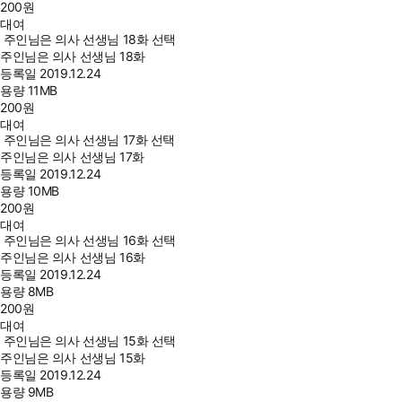
200
원
대여
주인님은 의사 선생님 18화 선택
주인님은 의사 선생님 18화
등록일
2019.12.24
용량
11MB
200
원
대여
주인님은 의사 선생님 17화 선택
주인님은 의사 선생님 17화
등록일
2019.12.24
용량
10MB
200
원
대여
주인님은 의사 선생님 16화 선택
주인님은 의사 선생님 16화
등록일
2019.12.24
용량
8MB
200
원
대여
주인님은 의사 선생님 15화 선택
주인님은 의사 선생님 15화
등록일
2019.12.24
용량
9MB