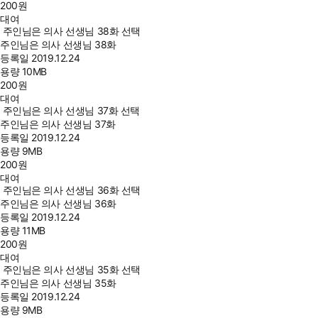
200
원
대여
주인님은 의사 선생님 38화 선택
주인님은 의사 선생님 38화
등록일
2019.12.24
용량
10MB
200
원
대여
주인님은 의사 선생님 37화 선택
주인님은 의사 선생님 37화
등록일
2019.12.24
용량
9MB
200
원
대여
주인님은 의사 선생님 36화 선택
주인님은 의사 선생님 36화
등록일
2019.12.24
용량
11MB
200
원
대여
주인님은 의사 선생님 35화 선택
주인님은 의사 선생님 35화
등록일
2019.12.24
용량
9MB