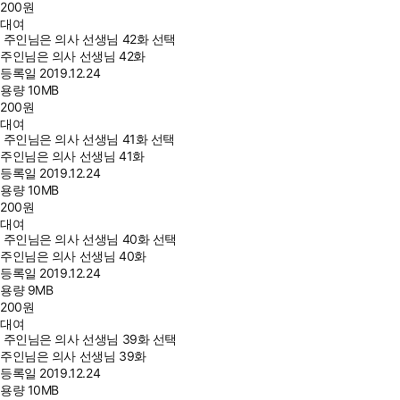
200
원
대여
주인님은 의사 선생님 42화 선택
주인님은 의사 선생님 42화
등록일
2019.12.24
용량
10MB
200
원
대여
주인님은 의사 선생님 41화 선택
주인님은 의사 선생님 41화
등록일
2019.12.24
용량
10MB
200
원
대여
주인님은 의사 선생님 40화 선택
주인님은 의사 선생님 40화
등록일
2019.12.24
용량
9MB
200
원
대여
주인님은 의사 선생님 39화 선택
주인님은 의사 선생님 39화
등록일
2019.12.24
용량
10MB