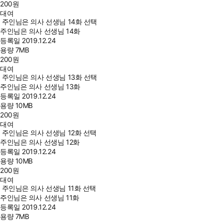
200
원
대여
주인님은 의사 선생님 14화 선택
주인님은 의사 선생님 14화
등록일
2019.12.24
용량
7MB
200
원
대여
주인님은 의사 선생님 13화 선택
주인님은 의사 선생님 13화
등록일
2019.12.24
용량
10MB
200
원
대여
주인님은 의사 선생님 12화 선택
주인님은 의사 선생님 12화
등록일
2019.12.24
용량
10MB
200
원
대여
주인님은 의사 선생님 11화 선택
주인님은 의사 선생님 11화
등록일
2019.12.24
용량
7MB