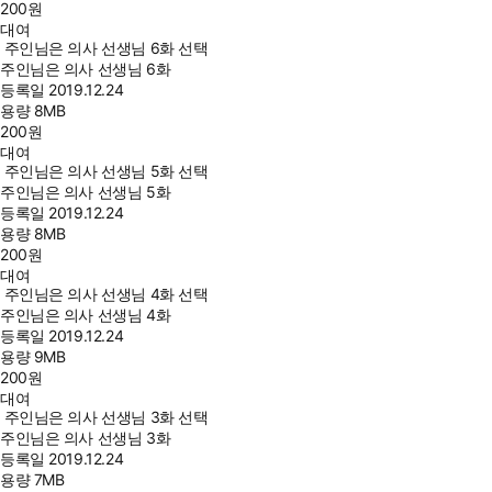
200
원
대여
주인님은 의사 선생님 6화 선택
주인님은 의사 선생님 6화
등록일
2019.12.24
용량
8MB
200
원
대여
주인님은 의사 선생님 5화 선택
주인님은 의사 선생님 5화
등록일
2019.12.24
용량
8MB
200
원
대여
주인님은 의사 선생님 4화 선택
주인님은 의사 선생님 4화
등록일
2019.12.24
용량
9MB
200
원
대여
주인님은 의사 선생님 3화 선택
주인님은 의사 선생님 3화
등록일
2019.12.24
용량
7MB