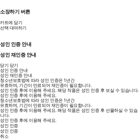
소장하기 버튼
카트에 담기
선택 대여하기
성인 인증 안내
성인 재인증 안내
닫기
닫기
성인 인증 안내
성인 재인증 안내
청소년보호법에 따라 성인 인증은 1년간
유효하며, 기간이 만료되어 재인증이 필요합니다.
성인 인증 후에 이용해 주세요.
해당 작품은 성인 인증 후 보실 수 있습니다.
성인 인증 후에 이용해 주세요.
청소년보호법에 따라 성인 인증은 1년간
유효하며, 기간이 만료되어 재인증이 필요합니다.
성인 인증 후에 이용해 주세요.
해당 작품은 성인 인증 후 선물하실 수 있습
니다.
성인 인증 후에 이용해 주세요.
성인 인증
성인 인증
취소