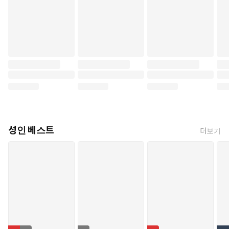
성인 베스트
더보기