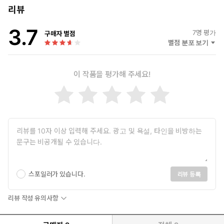
리뷰
3.7
7
명 평가
구매자 별점
별점 분포 보기
이 작품을 평가해 주세요!
스포일러가 있습니다.
리뷰 등록
리뷰 작성 유의사항