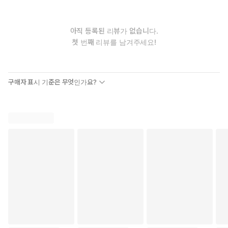
아직 등록된 리뷰가 없습니다.
첫 번째 리뷰를 남겨주세요!
구매자 표시 기준은 무엇인가요?