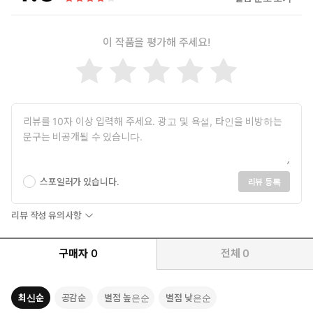
이 작품을 평가해 주세요!
스포일러가 있습니다.
리뷰 등록
리뷰 작성 유의사항
구매자
0
전체
0
최신순
공감순
별점 높은순
별점 낮은순