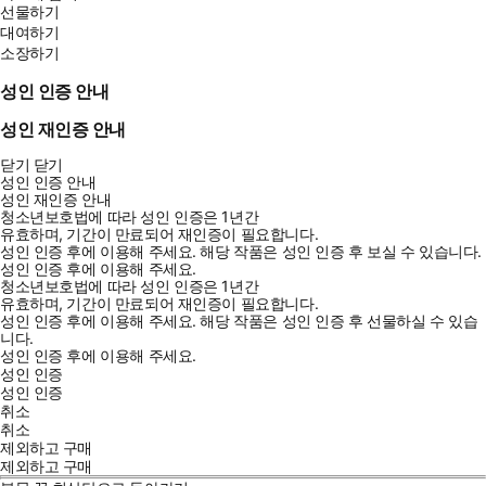
선물하기
대여하기
소장하기
성인 인증 안내
성인 재인증 안내
닫기
닫기
성인 인증 안내
성인 재인증 안내
청소년보호법에 따라 성인 인증은 1년간
유효하며, 기간이 만료되어 재인증이 필요합니다.
성인 인증 후에 이용해 주세요.
해당 작품은 성인 인증 후 보실 수 있습니다.
성인 인증 후에 이용해 주세요.
청소년보호법에 따라 성인 인증은 1년간
유효하며, 기간이 만료되어 재인증이 필요합니다.
성인 인증 후에 이용해 주세요.
해당 작품은 성인 인증 후 선물하실 수 있습
니다.
성인 인증 후에 이용해 주세요.
성인 인증
성인 인증
취소
취소
제외하고 구매
제외하고 구매