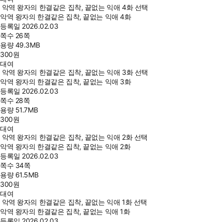
악역 왕자의 한결같은 집착, 끝없는 익애 4화 선택
악역 왕자의 한결같은 집착, 끝없는 익애 4화
등록일
2026.02.03
쪽수
26쪽
용량
49.3MB
300
원
대여
악역 왕자의 한결같은 집착, 끝없는 익애 3화 선택
악역 왕자의 한결같은 집착, 끝없는 익애 3화
등록일
2026.02.03
쪽수
28쪽
용량
51.7MB
300
원
대여
악역 왕자의 한결같은 집착, 끝없는 익애 2화 선택
악역 왕자의 한결같은 집착, 끝없는 익애 2화
등록일
2026.02.03
쪽수
34쪽
용량
61.5MB
300
원
대여
악역 왕자의 한결같은 집착, 끝없는 익애 1화 선택
악역 왕자의 한결같은 집착, 끝없는 익애 1화
등록일
2026.02.03