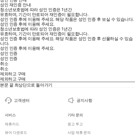
성인 재인증 안내
청소년보호법에 따라 성인 인증은 1년간
유효하며, 기간이 만료되어 재인증이 필요합니다.
성인 인증 후에 이용해 주세요.
해당 작품은 성인 인증 후 보실 수 있습니다.
성인 인증 후에 이용해 주세요.
청소년보호법에 따라 성인 인증은 1년간
유효하며, 기간이 만료되어 재인증이 필요합니다.
성인 인증 후에 이용해 주세요.
해당 작품은 성인 인증 후 선물하실 수 있습
니다.
성인 인증 후에 이용해 주세요.
성인 인증
성인 인증
취소
취소
제외하고 구매
제외하고 구매
본문 끝
최상단으로 돌아가기
고객센터
공지사항
서비스
기타 문의
제휴카드
원고 투고
뷰어 다운로드
사업 제휴 문의