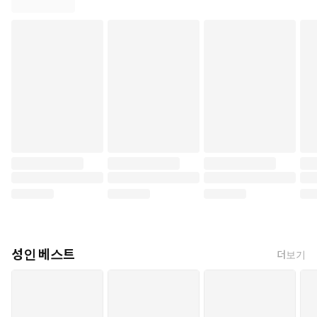
성인 베스트
더보기