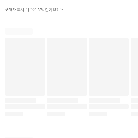
구매자 표시 기준은 무엇인가요?