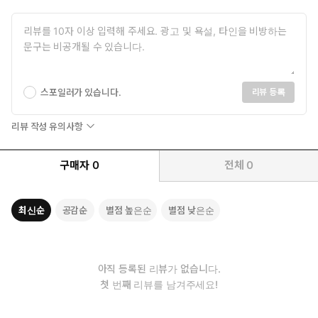
스포일러가 있습니다.
리뷰 등록
리뷰 작성 유의사항
구매자
0
전체
0
최신순
공감순
별점 높은순
별점 낮은순
아직 등록된 리뷰가 없습니다.
첫 번째 리뷰를 남겨주세요!