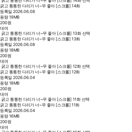
굵고 통통한 다리가 너~무 좋아 [스크롤] 14화 선택
굵고 통통한 다리가 너~무 좋아 [스크롤] 14화
등록일
2026.06.08
용량
19MB
200
원
대여
굵고 통통한 다리가 너~무 좋아 [스크롤] 13화 선택
굵고 통통한 다리가 너~무 좋아 [스크롤] 13화
등록일
2026.06.08
용량
18MB
200
원
대여
굵고 통통한 다리가 너~무 좋아 [스크롤] 12화 선택
굵고 통통한 다리가 너~무 좋아 [스크롤] 12화
등록일
2026.06.04
용량
18MB
200
원
대여
굵고 통통한 다리가 너~무 좋아 [스크롤] 11화 선택
굵고 통통한 다리가 너~무 좋아 [스크롤] 11화
등록일
2026.06.04
용량
16MB
200
원
대여