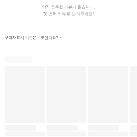
아직 등록된 리뷰가 없습니다.
첫 번째 리뷰를 남겨주세요!
구매자 표시 기준은 무엇인가요?