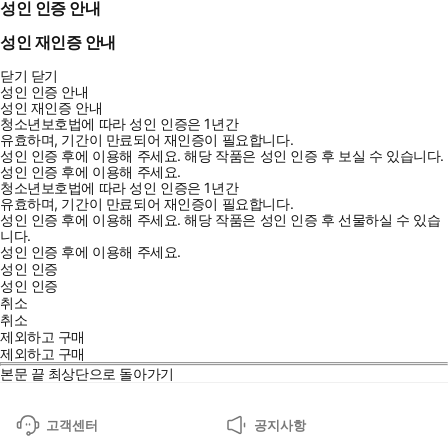
성인 인증 안내
성인 재인증 안내
닫기
닫기
성인 인증 안내
성인 재인증 안내
청소년보호법에 따라 성인 인증은 1년간
유효하며, 기간이 만료되어 재인증이 필요합니다.
성인 인증 후에 이용해 주세요.
해당 작품은 성인 인증 후 보실 수 있습니다.
성인 인증 후에 이용해 주세요.
청소년보호법에 따라 성인 인증은 1년간
유효하며, 기간이 만료되어 재인증이 필요합니다.
성인 인증 후에 이용해 주세요.
해당 작품은 성인 인증 후 선물하실 수 있습
니다.
성인 인증 후에 이용해 주세요.
성인 인증
성인 인증
취소
취소
제외하고 구매
제외하고 구매
본문 끝
최상단으로 돌아가기
고객센터
공지사항