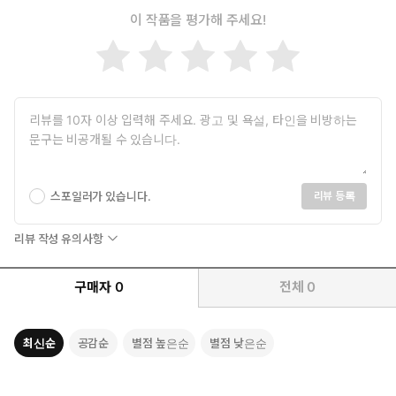
이 작품을 평가해 주세요!
스포일러가 있습니다.
리뷰 등록
리뷰 작성 유의사항
구매자
0
전체
0
최신순
공감순
별점 높은순
별점 낮은순