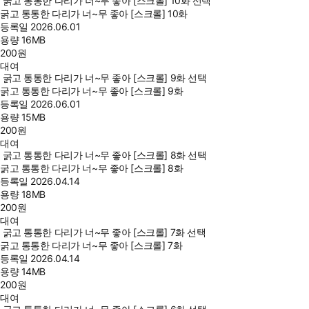
굵고 통통한 다리가 너~무 좋아 [스크롤] 10화 선택
굵고 통통한 다리가 너~무 좋아 [스크롤] 10화
등록일
2026.06.01
용량
16MB
200
원
대여
굵고 통통한 다리가 너~무 좋아 [스크롤] 9화 선택
굵고 통통한 다리가 너~무 좋아 [스크롤] 9화
등록일
2026.06.01
용량
15MB
200
원
대여
굵고 통통한 다리가 너~무 좋아 [스크롤] 8화 선택
굵고 통통한 다리가 너~무 좋아 [스크롤] 8화
등록일
2026.04.14
용량
18MB
200
원
대여
굵고 통통한 다리가 너~무 좋아 [스크롤] 7화 선택
굵고 통통한 다리가 너~무 좋아 [스크롤] 7화
등록일
2026.04.14
용량
14MB
200
원
대여