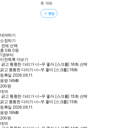
총 16화
관심
대여하기
소장하기
전체 선택
총
0
화
0원
1권부터
이전목록 더보기
굵고 통통한 다리가 너~무 좋아 [스크롤] 16화 선택
굵고 통통한 다리가 너~무 좋아 [스크롤] 16화
등록일
2026.06.11
용량
14MB
200
원
대여
굵고 통통한 다리가 너~무 좋아 [스크롤] 15화 선택
굵고 통통한 다리가 너~무 좋아 [스크롤] 15화
등록일
2026.06.11
용량
19MB
200
원
대여