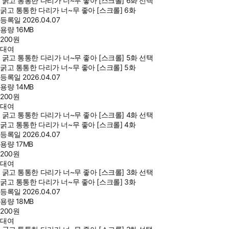
굵고 통통한 다리가 너~무 좋아 [스크롤] 6화 선택
굵고 통통한 다리가 너~무 좋아 [스크롤] 6화
등록일
2026.04.07
용량
16MB
200
원
대여
굵고 통통한 다리가 너~무 좋아 [스크롤] 5화 선택
굵고 통통한 다리가 너~무 좋아 [스크롤] 5화
등록일
2026.04.07
용량
14MB
200
원
대여
굵고 통통한 다리가 너~무 좋아 [스크롤] 4화 선택
굵고 통통한 다리가 너~무 좋아 [스크롤] 4화
등록일
2026.04.07
용량
17MB
200
원
대여
굵고 통통한 다리가 너~무 좋아 [스크롤] 3화 선택
굵고 통통한 다리가 너~무 좋아 [스크롤] 3화
등록일
2026.04.07
용량
18MB
200
원
대여