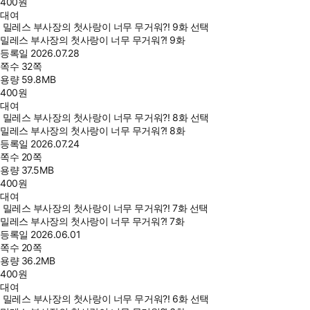
400
원
대여
밀레스 부사장의 첫사랑이 너무 무거워?! 9화 선택
밀레스 부사장의 첫사랑이 너무 무거워?! 9화
등록일
2026.07.28
쪽수
32쪽
용량
59.8MB
400
원
대여
밀레스 부사장의 첫사랑이 너무 무거워?! 8화 선택
밀레스 부사장의 첫사랑이 너무 무거워?! 8화
등록일
2026.07.24
쪽수
20쪽
용량
37.5MB
400
원
대여
밀레스 부사장의 첫사랑이 너무 무거워?! 7화 선택
밀레스 부사장의 첫사랑이 너무 무거워?! 7화
등록일
2026.06.01
쪽수
20쪽
용량
36.2MB
400
원
대여
밀레스 부사장의 첫사랑이 너무 무거워?! 6화 선택