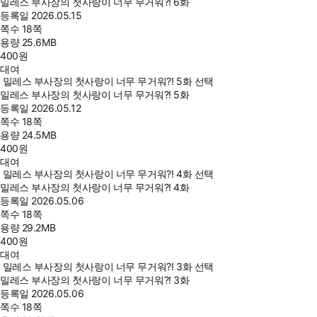
밀레스 부사장의 첫사랑이 너무 무거워?! 6화
등록일
2026.05.15
쪽수
18쪽
용량
25.6MB
400
원
대여
밀레스 부사장의 첫사랑이 너무 무거워?! 5화 선택
밀레스 부사장의 첫사랑이 너무 무거워?! 5화
등록일
2026.05.12
쪽수
18쪽
용량
24.5MB
400
원
대여
밀레스 부사장의 첫사랑이 너무 무거워?! 4화 선택
밀레스 부사장의 첫사랑이 너무 무거워?! 4화
등록일
2026.05.06
쪽수
18쪽
용량
29.2MB
400
원
대여
밀레스 부사장의 첫사랑이 너무 무거워?! 3화 선택
밀레스 부사장의 첫사랑이 너무 무거워?! 3화
등록일
2026.05.06
쪽수
18쪽