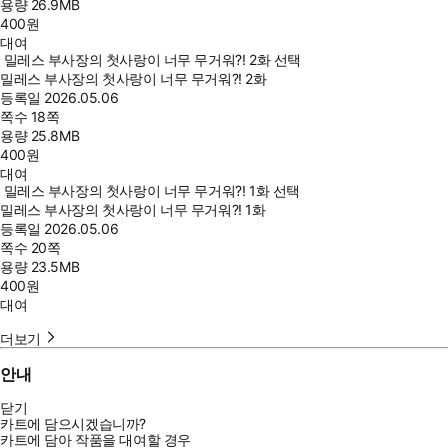
용량
26.9MB
400
원
대여
밀레스 부사장의 첫사랑이 너무 무거워?! 2화 선택
밀레스 부사장의 첫사랑이 너무 무거워?! 2화
등록일
2026.05.06
쪽수
18쪽
용량
25.8MB
400
원
대여
밀레스 부사장의 첫사랑이 너무 무거워?! 1화 선택
밀레스 부사장의 첫사랑이 너무 무거워?! 1화
등록일
2026.05.06
쪽수
20쪽
용량
23.5MB
400
원
대여
더보기
안내
닫기
카트에 담으시겠습니까?
카트에 담아 작품을 대여할 경우