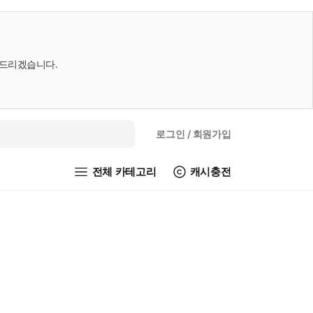
내드리겠습니다.
로그인
/ 회원가입
전체 카테고리
캐시충전