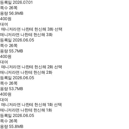
등록일
2026.07.01
쪽수
26쪽
용량
56.9MB
400
원
대여
매니저라면 나한테 헌신해 3화 선택
매니저라면 나한테 헌신해 3화
등록일
2026.06.05
쪽수
26쪽
용량
55.7MB
400
원
대여
매니저라면 나한테 헌신해 2화 선택
매니저라면 나한테 헌신해 2화
등록일
2026.06.05
쪽수
26쪽
용량
53.7MB
400
원
대여
매니저라면 나한테 헌신해 1화 선택
매니저라면 나한테 헌신해 1화
등록일
2026.06.05
쪽수
26쪽
용량
55.8MB