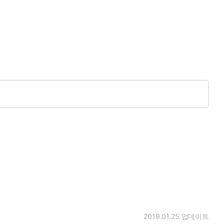
2019.01.25
업데이트