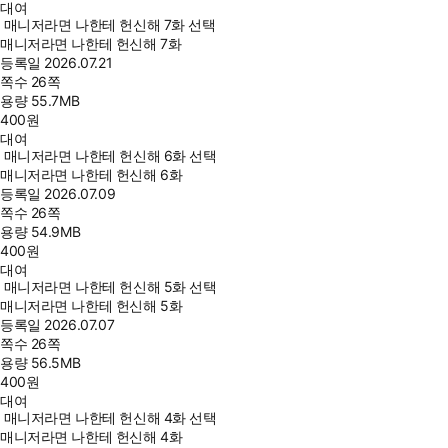
대여
매니저라면 나한테 헌신해 7화 선택
매니저라면 나한테 헌신해 7화
등록일
2026.07.21
쪽수
26쪽
용량
55.7MB
400
원
대여
매니저라면 나한테 헌신해 6화 선택
매니저라면 나한테 헌신해 6화
등록일
2026.07.09
쪽수
26쪽
용량
54.9MB
400
원
대여
매니저라면 나한테 헌신해 5화 선택
매니저라면 나한테 헌신해 5화
등록일
2026.07.07
쪽수
26쪽
용량
56.5MB
400
원
대여
매니저라면 나한테 헌신해 4화 선택
매니저라면 나한테 헌신해 4화