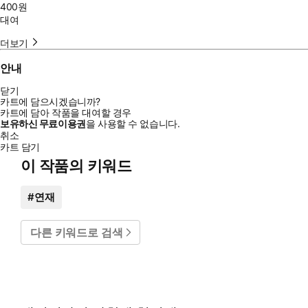
400
원
대여
더보기
안내
닫기
카트에 담으시겠습니까?
카트에 담아 작품을 대여할 경우
보유하신 무료이용권
을 사용할 수 없습니다.
취소
카트 담기
이 작품의 키워드
#
연재
다른 키워드로 검색