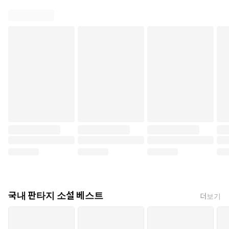
국내 판타지 소설 베스트
더보기