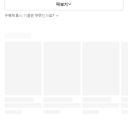
더보기
구매자 표시 기준은 무엇인가요?