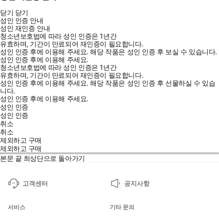
닫기
닫기
성인 인증 안내
성인 재인증 안내
청소년보호법에 따라 성인 인증은 1년간
유효하며, 기간이 만료되어 재인증이 필요합니다.
성인 인증 후에 이용해 주세요.
해당 작품은 성인 인증 후 보실 수 있습니다.
성인 인증 후에 이용해 주세요.
청소년보호법에 따라 성인 인증은 1년간
유효하며, 기간이 만료되어 재인증이 필요합니다.
성인 인증 후에 이용해 주세요.
해당 작품은 성인 인증 후 선물하실 수 있습
니다.
성인 인증 후에 이용해 주세요.
성인 인증
성인 인증
취소
취소
제외하고 구매
제외하고 구매
본문 끝
최상단으로 돌아가기
고객센터
공지사항
서비스
기타 문의