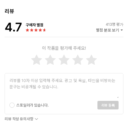
리뷰
4.7
413
명 평가
구매자 별점
별점 분포 보기
이 작품을 평가해 주세요!
스포일러가 있습니다.
리뷰 등록
리뷰 작성 유의사항