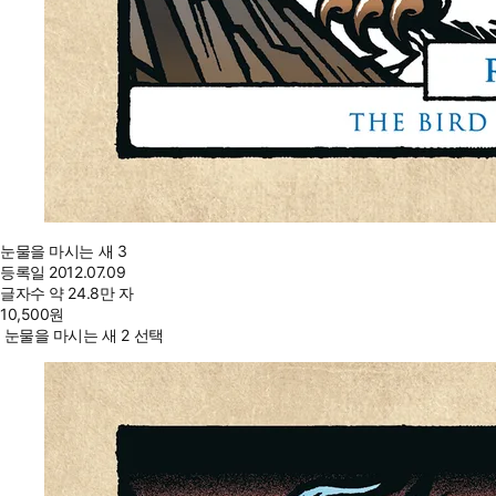
눈물을 마시는 새 3
등록일
2012.07.09
글자수
약 24.8만 자
10,500
원
눈물을 마시는 새 2 선택