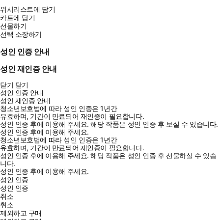
위시리스트에 담기
카트에 담기
선물하기
선택 소장하기
성인 인증 안내
성인 재인증 안내
닫기
닫기
성인 인증 안내
성인 재인증 안내
청소년보호법에 따라 성인 인증은 1년간
유효하며, 기간이 만료되어 재인증이 필요합니다.
성인 인증 후에 이용해 주세요.
해당 작품은 성인 인증 후 보실 수 있습니다.
성인 인증 후에 이용해 주세요.
청소년보호법에 따라 성인 인증은 1년간
유효하며, 기간이 만료되어 재인증이 필요합니다.
성인 인증 후에 이용해 주세요.
해당 작품은 성인 인증 후 선물하실 수 있습
니다.
성인 인증 후에 이용해 주세요.
성인 인증
성인 인증
취소
취소
제외하고 구매