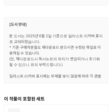
[도서 안내]
본 도서는 2025년 6월 2일 기준으로 일러스트 리커버 표지
로 교체되었습니다.
* 기존 구매자분들도 재다운로드 받으시면 수정된 파일로 이
용하실 수 있습니다.
(단, 재다운로드시 독서노트의 위치가 변경되거나 초기화
될 수 있으니 유의 부탁드립니다.)
일러스트 리커버 표지에는 부제를 넣지 않음에 따라 각 권별
구성을 인간-도깨비-레콘-나가 순서로 재배열한 것임을 알
려 드립니다.
이 작품이 포함된 세트