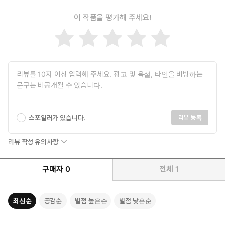
이 작품을 평가해 주세요!
스포일러가 있습니다.
리뷰 등록
리뷰 작성 유의사항
구매자
0
전체
1
최신순
공감순
별점 높은순
별점 낮은순