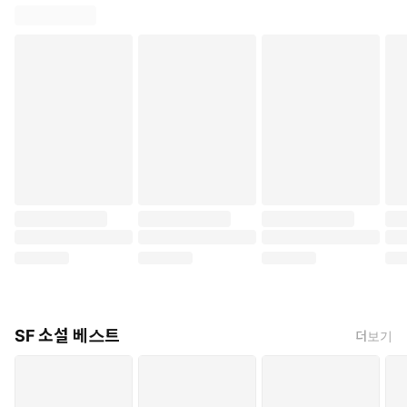
SF 소설 베스트
더보기