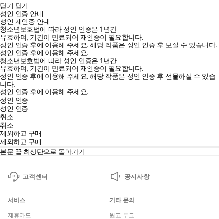
닫기
닫기
성인 인증 안내
성인 재인증 안내
청소년보호법에 따라 성인 인증은 1년간
유효하며, 기간이 만료되어 재인증이 필요합니다.
성인 인증 후에 이용해 주세요.
해당 작품은 성인 인증 후 보실 수 있습니다.
성인 인증 후에 이용해 주세요.
청소년보호법에 따라 성인 인증은 1년간
유효하며, 기간이 만료되어 재인증이 필요합니다.
성인 인증 후에 이용해 주세요.
해당 작품은 성인 인증 후 선물하실 수 있습
니다.
성인 인증 후에 이용해 주세요.
성인 인증
성인 인증
취소
취소
제외하고 구매
제외하고 구매
본문 끝
최상단으로 돌아가기
고객센터
공지사항
서비스
기타 문의
제휴카드
원고 투고