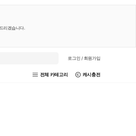
내드리겠습니다.
로그인
/ 회원가입
전체 카테고리
캐시충전