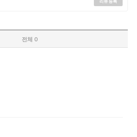
리뷰 등록
전체
0