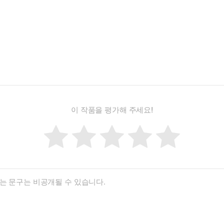
이 작품을 평가해 주세요!