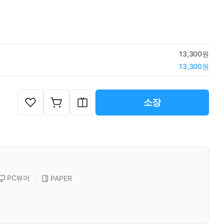
13,300원
13,300원
소장
PC뷰어
PAPER