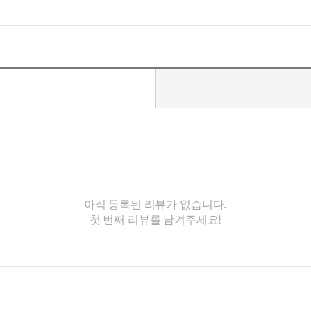
아직 등록된 리뷰가 없습니다.
첫 번째 리뷰를 남겨주세요!