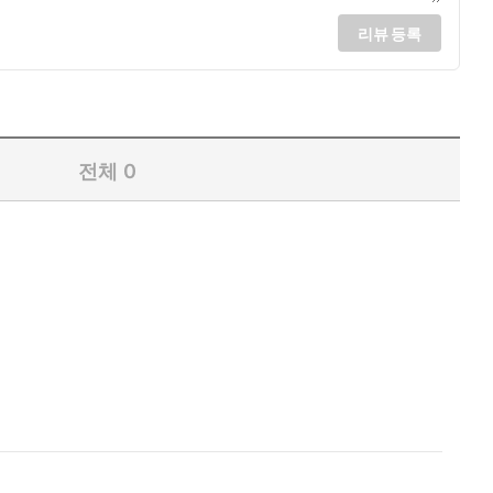
리뷰 등록
전체
0