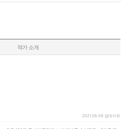
작가 소개
2021.06.09
업데이트