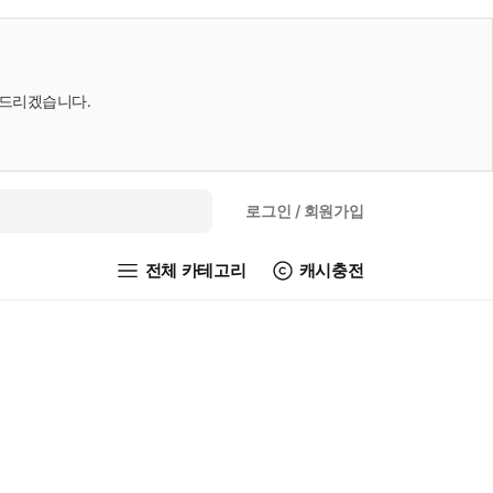
내드리겠습니다.
로그인
/ 회원가입
전체 카테고리
캐시충전