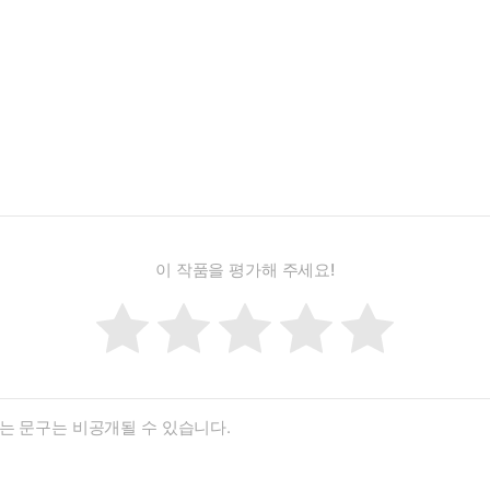
이 작품을 평가해 주세요!