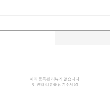
아직 등록된 리뷰가 없습니다.
첫 번째 리뷰를 남겨주세요!