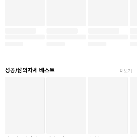
성공/삶의자세 베스트
더보기