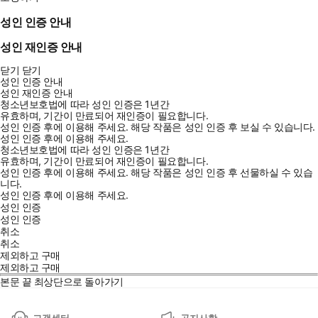
성인 인증 안내
성인 재인증 안내
닫기
닫기
성인 인증 안내
성인 재인증 안내
청소년보호법에 따라 성인 인증은 1년간
유효하며, 기간이 만료되어 재인증이 필요합니다.
성인 인증 후에 이용해 주세요.
해당 작품은 성인 인증 후 보실 수 있습니다.
성인 인증 후에 이용해 주세요.
청소년보호법에 따라 성인 인증은 1년간
유효하며, 기간이 만료되어 재인증이 필요합니다.
성인 인증 후에 이용해 주세요.
해당 작품은 성인 인증 후 선물하실 수 있습
니다.
성인 인증 후에 이용해 주세요.
성인 인증
성인 인증
취소
취소
제외하고 구매
제외하고 구매
본문 끝
최상단으로 돌아가기
고객센터
공지사항