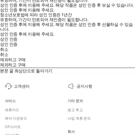
유효하며, 기간이 만료되어 재인증이 필요합니다.
성인 인증 후에 이용해 주세요.
해당 작품은 성인 인증 후 보실 수 있습니다.
성인 인증 후에 이용해 주세요.
청소년보호법에 따라 성인 인증은 1년간
유효하며, 기간이 만료되어 재인증이 필요합니다.
성인 인증 후에 이용해 주세요.
해당 작품은 성인 인증 후 선물하실 수 있습
니다.
성인 인증 후에 이용해 주세요.
성인 인증
성인 인증
취소
취소
제외하고 구매
제외하고 구매
본문 끝
최상단으로 돌아가기
고객센터
공지사항
서비스
기타 문의
제휴카드
원고 투고
뷰어 다운로드
사업 제휴 문의
CP사이트
회사