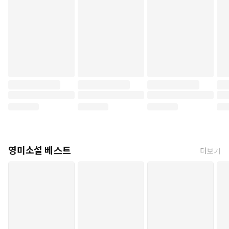
영미소설 베스트
더보기