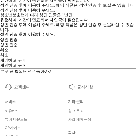
유효하며, 기간이 만료되어 재인증이 필요합니다.
성인 인증 후에 이용해 주세요.
해당 작품은 성인 인증 후 보실 수 있습니다.
성인 인증 후에 이용해 주세요.
청소년보호법에 따라 성인 인증은 1년간
유효하며, 기간이 만료되어 재인증이 필요합니다.
성인 인증 후에 이용해 주세요.
해당 작품은 성인 인증 후 선물하실 수 있습
니다.
성인 인증 후에 이용해 주세요.
성인 인증
성인 인증
취소
취소
제외하고 구매
제외하고 구매
본문 끝
최상단으로 돌아가기
고객센터
공지사항
서비스
기타 문의
제휴카드
원고 투고
뷰어 다운로드
사업 제휴 문의
CP사이트
회사