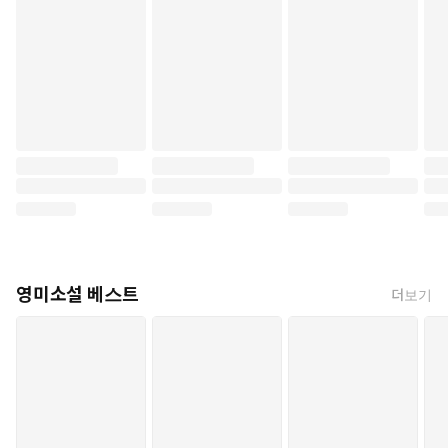
영미소설 베스트
더보기