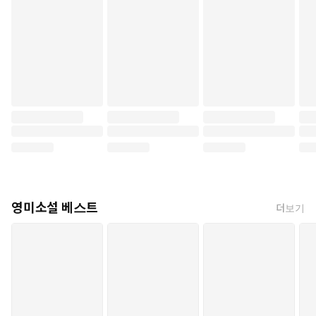
영미소설 베스트
더보기