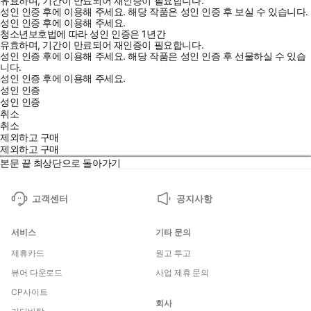
유효하며, 기간이 만료되어 재인증이 필요합니다.
성인 인증 후에 이용해 주세요.
해당 작품은 성인 인증 후 보실 수 있습니다.
성인 인증 후에 이용해 주세요.
청소년보호법에 따라 성인 인증은 1년간
유효하며, 기간이 만료되어 재인증이 필요합니다.
성인 인증 후에 이용해 주세요.
해당 작품은 성인 인증 후 선물하실 수 있습
니다.
성인 인증 후에 이용해 주세요.
성인 인증
성인 인증
취소
취소
제외하고 구매
제외하고 구매
본문 끝
최상단으로 돌아가기
고객센터
공지사항
서비스
기타 문의
제휴카드
원고 투고
뷰어 다운로드
사업 제휴 문의
CP사이트
회사