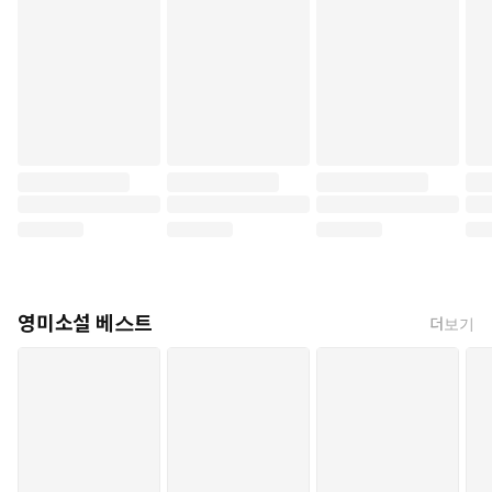
영미소설 베스트
더보기