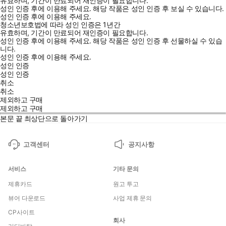
유효하며, 기간이 만료되어 재인증이 필요합니다.
성인 인증 후에 이용해 주세요.
해당 작품은 성인 인증 후 보실 수 있습니다.
성인 인증 후에 이용해 주세요.
청소년보호법에 따라 성인 인증은 1년간
유효하며, 기간이 만료되어 재인증이 필요합니다.
성인 인증 후에 이용해 주세요.
해당 작품은 성인 인증 후 선물하실 수 있습
니다.
성인 인증 후에 이용해 주세요.
성인 인증
성인 인증
취소
취소
제외하고 구매
제외하고 구매
본문 끝
최상단으로 돌아가기
고객센터
공지사항
서비스
기타 문의
제휴카드
원고 투고
뷰어 다운로드
사업 제휴 문의
CP사이트
회사