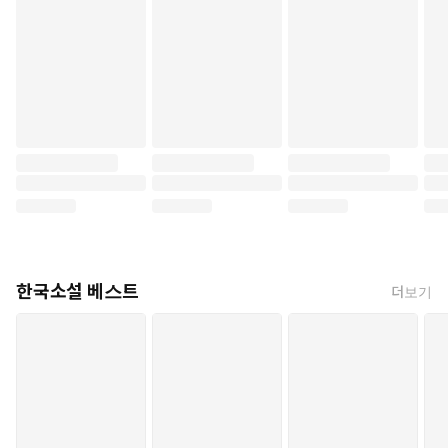
한국소설 베스트
더보기