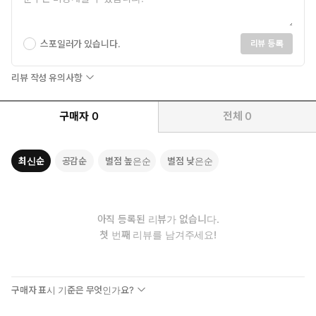
스포일러가 있습니다.
리뷰 등록
리뷰 작성 유의사항
구매자
0
전체
0
최신순
공감순
별점 높은순
별점 낮은순
아직 등록된 리뷰가 없습니다.
첫 번째 리뷰를 남겨주세요!
구매자 표시 기준은 무엇인가요?