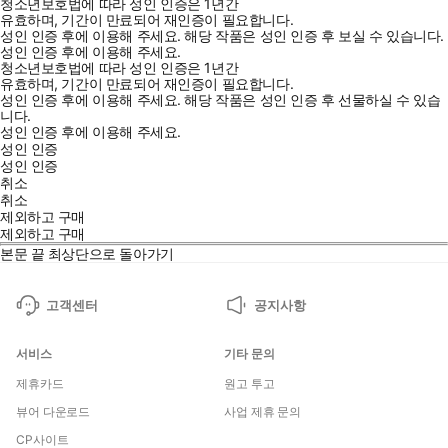
청소년보호법에 따라 성인 인증은 1년간
유효하며, 기간이 만료되어 재인증이 필요합니다.
성인 인증 후에 이용해 주세요.
해당 작품은 성인 인증 후 보실 수 있습니다.
성인 인증 후에 이용해 주세요.
청소년보호법에 따라 성인 인증은 1년간
유효하며, 기간이 만료되어 재인증이 필요합니다.
성인 인증 후에 이용해 주세요.
해당 작품은 성인 인증 후 선물하실 수 있습
니다.
성인 인증 후에 이용해 주세요.
성인 인증
성인 인증
취소
취소
제외하고 구매
제외하고 구매
본문 끝
최상단으로 돌아가기
고객센터
공지사항
서비스
기타 문의
제휴카드
원고 투고
뷰어 다운로드
사업 제휴 문의
CP사이트