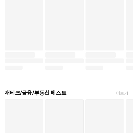
재테크/금융/부동산 베스트
더보기