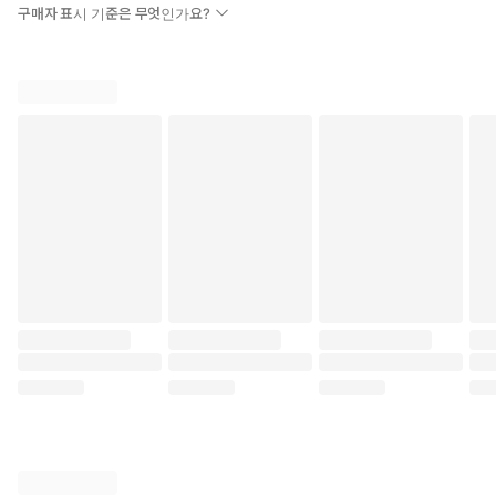
구매자 표시 기준은 무엇인가요?