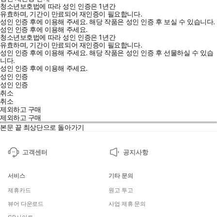
청소년보호법에 따라 성인 인증은 1년간
유효하며, 기간이 만료되어 재인증이 필요합니다.
성인 인증 후에 이용해 주세요.
해당 작품은 성인 인증 후 보실 수 있습니다.
성인 인증 후에 이용해 주세요.
청소년보호법에 따라 성인 인증은 1년간
유효하며, 기간이 만료되어 재인증이 필요합니다.
성인 인증 후에 이용해 주세요.
해당 작품은 성인 인증 후 선물하실 수 있습
니다.
성인 인증 후에 이용해 주세요.
성인 인증
성인 인증
취소
취소
제외하고 구매
제외하고 구매
본문 끝
최상단으로 돌아가기
고객센터
공지사항
서비스
기타 문의
제휴카드
원고 투고
뷰어 다운로드
사업 제휴 문의