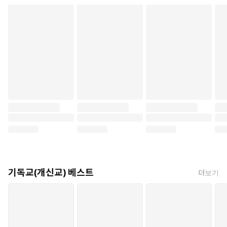
기독교(개신교) 베스트
더보기