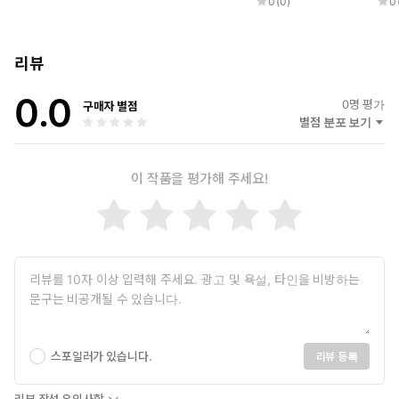
0
(
0
)
0
리뷰
0.0
0
명 평가
구매자 별점
별점 분포 보기
이 작품을 평가해 주세요!
스포일러가 있습니다.
리뷰 등록