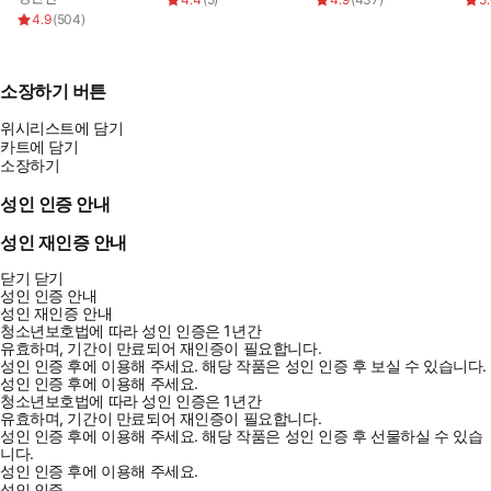
4.9
(
504
)
소장하기 버튼
위시리스트에 담기
카트에 담기
소장하기
성인 인증 안내
성인 재인증 안내
닫기
닫기
성인 인증 안내
성인 재인증 안내
청소년보호법에 따라 성인 인증은 1년간
유효하며, 기간이 만료되어 재인증이 필요합니다.
성인 인증 후에 이용해 주세요.
해당 작품은 성인 인증 후 보실 수 있습니다.
성인 인증 후에 이용해 주세요.
청소년보호법에 따라 성인 인증은 1년간
유효하며, 기간이 만료되어 재인증이 필요합니다.
성인 인증 후에 이용해 주세요.
해당 작품은 성인 인증 후 선물하실 수 있습
니다.
성인 인증 후에 이용해 주세요.
성인 인증