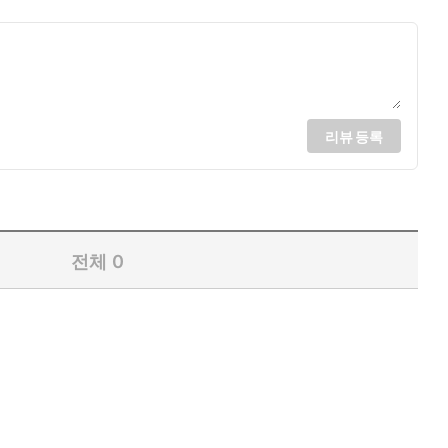
리뷰 등록
전체
0