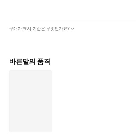
구매자 표시 기준은 무엇인가요?
바른말의 품격