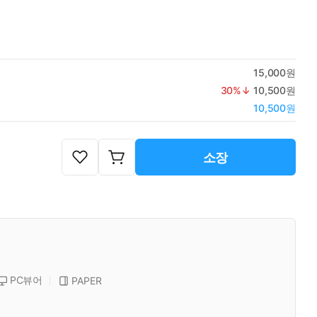
15,000원
30
%↓
10,500원
10,500원
소장
PC뷰어
PAPER