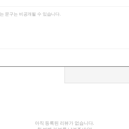
아직 등록된 리뷰가 없습니다.