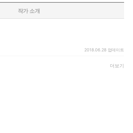
작가 소개
2018.06.28
업데이트
더보기