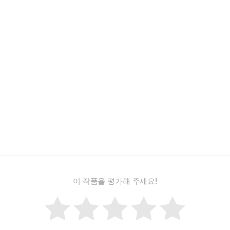
이 작품을 평가해 주세요!