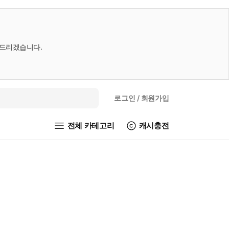
내드리겠습니다.
로그인
/ 회원가입
전체 카테고리
캐시충전