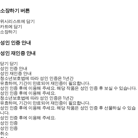
소장하기 버튼
위시리스트에 담기
카트에 담기
소장하기
성인 인증 안내
성인 재인증 안내
닫기
닫기
성인 인증 안내
성인 재인증 안내
청소년보호법에 따라 성인 인증은 1년간
유효하며, 기간이 만료되어 재인증이 필요합니다.
성인 인증 후에 이용해 주세요.
해당 작품은 성인 인증 후 보실 수 있습니다.
성인 인증 후에 이용해 주세요.
청소년보호법에 따라 성인 인증은 1년간
유효하며, 기간이 만료되어 재인증이 필요합니다.
성인 인증 후에 이용해 주세요.
해당 작품은 성인 인증 후 선물하실 수 있습
니다.
성인 인증 후에 이용해 주세요.
성인 인증
성인 인증
취소