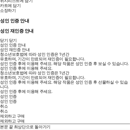
위시리스트에 담기
카트에 담기
소장하기
성인 인증 안내
성인 재인증 안내
닫기
닫기
성인 인증 안내
성인 재인증 안내
청소년보호법에 따라 성인 인증은 1년간
유효하며, 기간이 만료되어 재인증이 필요합니다.
성인 인증 후에 이용해 주세요.
해당 작품은 성인 인증 후 보실 수 있습니다.
성인 인증 후에 이용해 주세요.
청소년보호법에 따라 성인 인증은 1년간
유효하며, 기간이 만료되어 재인증이 필요합니다.
성인 인증 후에 이용해 주세요.
해당 작품은 성인 인증 후 선물하실 수 있습
니다.
성인 인증 후에 이용해 주세요.
성인 인증
성인 인증
취소
취소
제외하고 구매
제외하고 구매
본문 끝
최상단으로 돌아가기