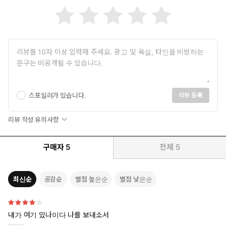
스포일러가 있습니다.
리뷰 등록
리뷰 작성 유의사항
구매자
5
전체
5
최신순
공감순
별점 높은순
별점 낮은순
내가 여기 있나이다 나를 보내소서