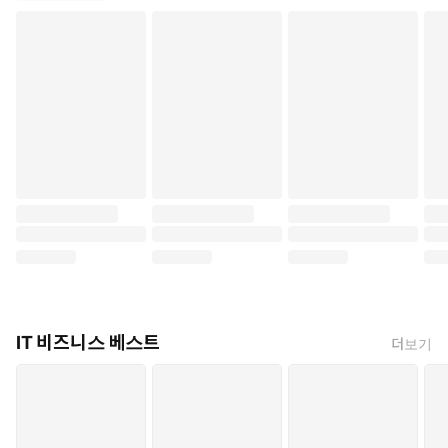
IT 비즈니스 베스트
더보기