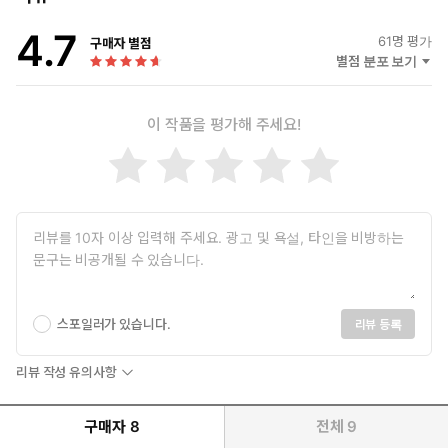
4.7
61
명 평가
구매자 별점
별점 분포 보기
이 작품을 평가해 주세요!
스포일러가 있습니다.
리뷰 등록
리뷰 작성 유의사항
구매자
8
전체
9