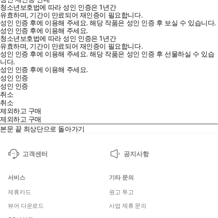
청소년보호법에 따라 성인 인증은 1년간
유효하며, 기간이 만료되어 재인증이 필요합니다.
성인 인증 후에 이용해 주세요.
해당 작품은 성인 인증 후 보실 수 있습니다.
성인 인증 후에 이용해 주세요.
청소년보호법에 따라 성인 인증은 1년간
유효하며, 기간이 만료되어 재인증이 필요합니다.
성인 인증 후에 이용해 주세요.
해당 작품은 성인 인증 후 선물하실 수 있습
니다.
성인 인증 후에 이용해 주세요.
성인 인증
성인 인증
취소
취소
제외하고 구매
제외하고 구매
본문 끝
최상단으로 돌아가기
고객센터
공지사항
서비스
기타 문의
제휴카드
원고 투고
뷰어 다운로드
사업 제휴 문의