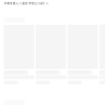
구매자 표시 기준은 무엇인가요?