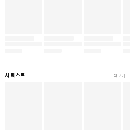
시 베스트
더보기