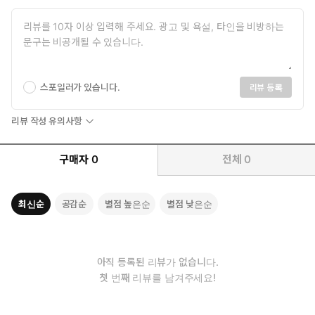
스포일러가 있습니다.
리뷰 등록
리뷰 작성 유의사항
구매자
0
전체
0
최신순
공감순
별점 높은순
별점 낮은순
아직 등록된 리뷰가 없습니다.
첫 번째 리뷰를 남겨주세요!