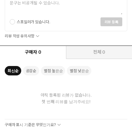
스포일러가 있습니다.
리뷰 등록
리뷰 작성 유의사항
구매자
0
전체
0
최신순
공감순
별점 높은순
별점 낮은순
아직 등록된 리뷰가 없습니다.
첫 번째 리뷰를 남겨주세요!
구매자 표시 기준은 무엇인가요?