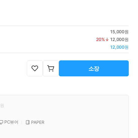
15,000원
20
%↓
12,000원
12,000원
소장
원
PC뷰어
PAPER