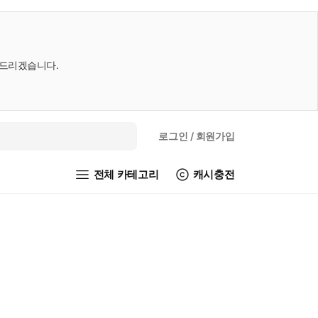
내드리겠습니다.
로그인
/ 회원가입
전체 카테고리
캐시충전