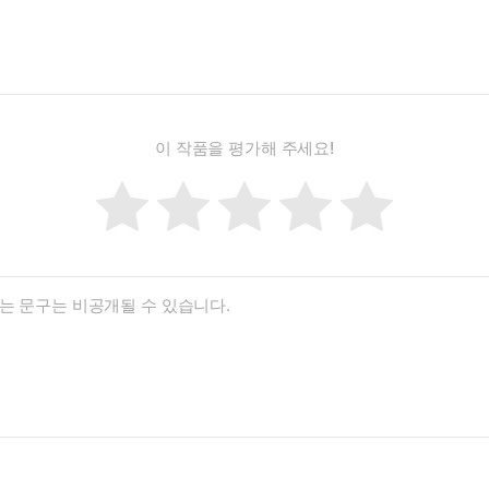
이 작품을 평가해 주세요!