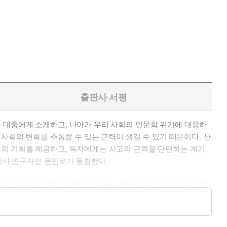
출판사 서평
 대중에게 소개하고, 나아가 우리 사회의 인문학 위기에 대응하
사회의 변화를 추동할 수 있는 근력이 생길 수 있기 때문이다. 산
론의 기회를 제공하고, 독자에게는 사고의 근력을 단련하는 계기
사 연구자인 윤인로가 동참했다.
언하고 있듯이, 주류 담론이 지배하는 환경에 반격을 가하여 사회
. 책은 인문학의 위기, 더 정확하게 말하면 주류 담론이 주도하