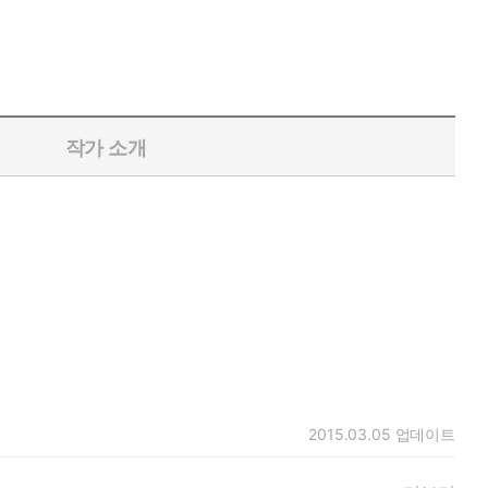
작가 소개
2015.03.05
업데이트