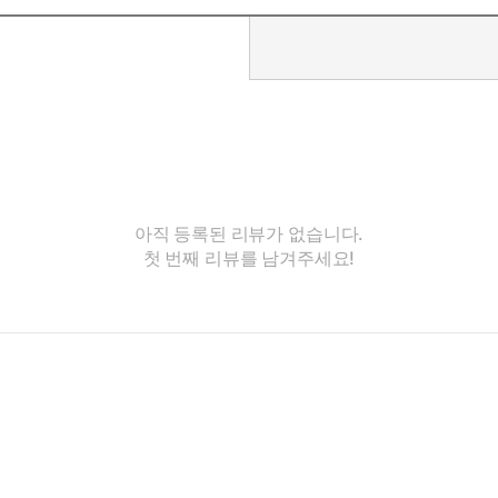
아직 등록된 리뷰가 없습니다.
첫 번째 리뷰를 남겨주세요!