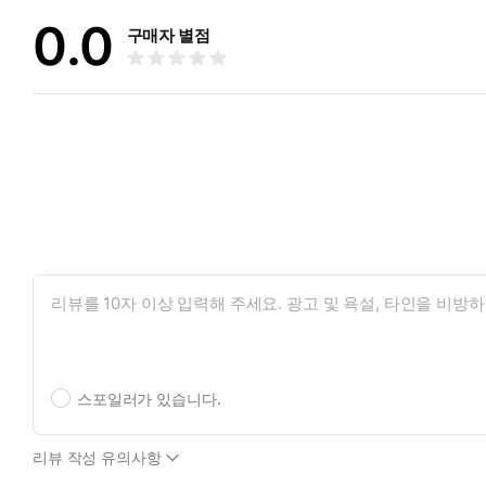
0.0
구매자 별점
스포일러가 있습니다.
리뷰 작성 유의사항