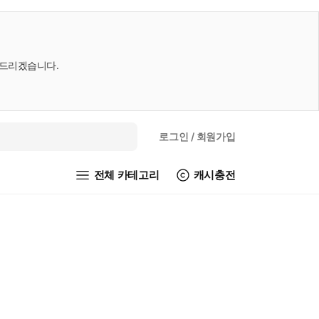
내드리겠습니다.
로그인
/ 회원가입
전체 카테고리
캐시충전