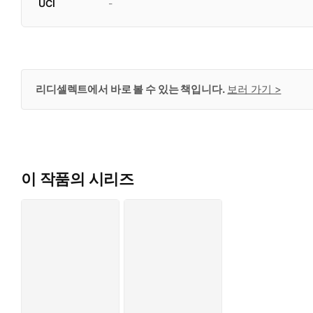
UCI
-
리디셀렉트에서 바로 볼 수 있는 책입니다.
보러 가기 >
이 작품의 시리즈