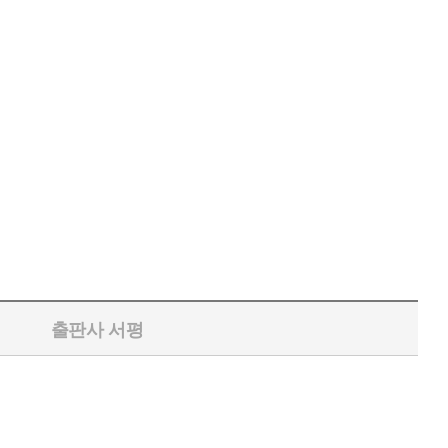
출판사 서평