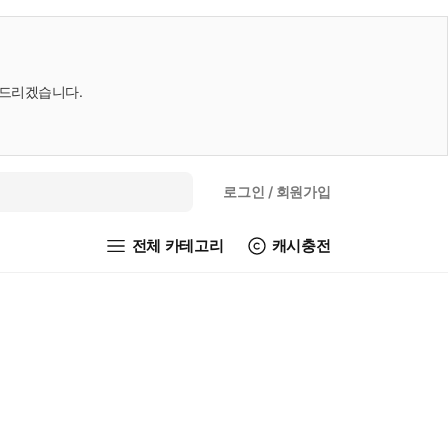
내드리겠습니다.
로그인
/ 회원가입
전체 카테고리
캐시충전