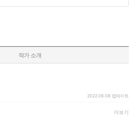
작가 소개
2022.06.08
업데이트
더보기