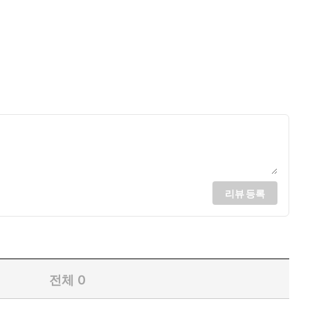
리뷰 등록
전체
0