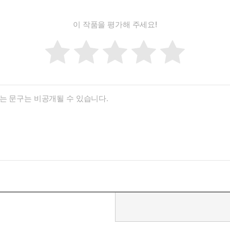
이 작품을 평가해 주세요!