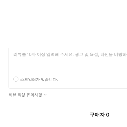
스포일러가 있습니다.
리뷰 작성 유의사항
구매자
0