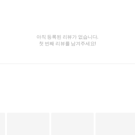
아직 등록된 리뷰가 없습니다.
첫 번째 리뷰를 남겨주세요!