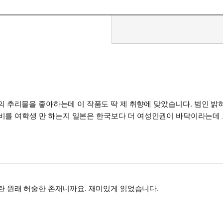
 원래 허술한 존재니까요. 재미있게 읽었습니다.