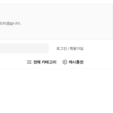
내드리겠습니다.
로그인
/ 회원가입
전체 카테고리
캐시충전