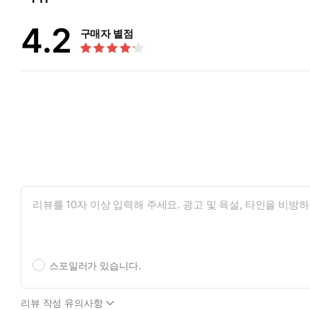
4.2
구매자 별점
스포일러가 있습니다.
리뷰 작성 유의사항