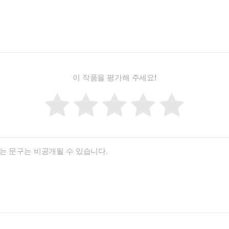
이 작품을 평가해 주세요!