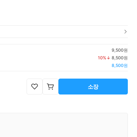
9,500원
10
%↓
8,500원
8,500원
소장