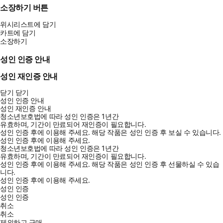
소장하기 버튼
위시리스트에 담기
카트에 담기
소장하기
성인 인증 안내
성인 재인증 안내
닫기
닫기
성인 인증 안내
성인 재인증 안내
청소년보호법에 따라 성인 인증은 1년간
유효하며, 기간이 만료되어 재인증이 필요합니다.
성인 인증 후에 이용해 주세요.
해당 작품은 성인 인증 후 보실 수 있습니다.
성인 인증 후에 이용해 주세요.
청소년보호법에 따라 성인 인증은 1년간
유효하며, 기간이 만료되어 재인증이 필요합니다.
성인 인증 후에 이용해 주세요.
해당 작품은 성인 인증 후 선물하실 수 있습
니다.
성인 인증 후에 이용해 주세요.
성인 인증
성인 인증
취소
취소
제외하고 구매