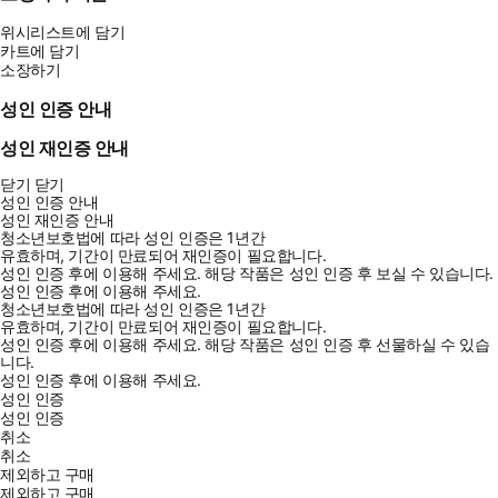
위시리스트에 담기
카트에 담기
소장하기
성인 인증 안내
성인 재인증 안내
닫기
닫기
성인 인증 안내
성인 재인증 안내
청소년보호법에 따라 성인 인증은 1년간
유효하며, 기간이 만료되어 재인증이 필요합니다.
성인 인증 후에 이용해 주세요.
해당 작품은 성인 인증 후 보실 수 있습니다.
성인 인증 후에 이용해 주세요.
청소년보호법에 따라 성인 인증은 1년간
유효하며, 기간이 만료되어 재인증이 필요합니다.
성인 인증 후에 이용해 주세요.
해당 작품은 성인 인증 후 선물하실 수 있습
니다.
성인 인증 후에 이용해 주세요.
성인 인증
성인 인증
취소
취소
제외하고 구매
제외하고 구매