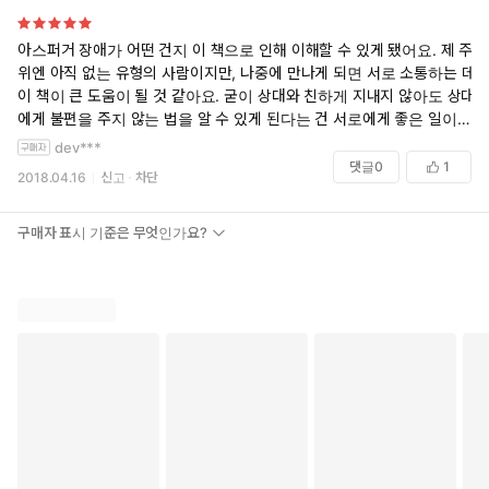
아스퍼거 장애가 어떤 건지 이 책으로 인해 이해할 수 있게 됐어요. 제 주
위엔 아직 없는 유형의 사람이지만, 나중에 만나게 되면 서로 소통하는 데
이 책이 큰 도움이 될 것 같아요. 굳이 상대와 친하게 지내지 않아도 상대
에게 불편을 주지 않는 법을 알 수 있게 된다는 건 서로에게 좋은 일이 될
테니까요.
dev***
댓글
0
1
2018.04.16
신고
차단
구매자 표시 기준은 무엇인가요?