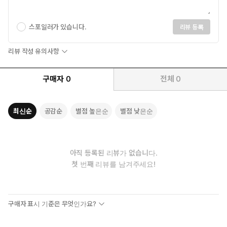
스포일러가 있습니다.
리뷰 등록
리뷰 작성 유의사항
구매자
0
전체
0
최신순
공감순
별점 높은순
별점 낮은순
아직 등록된 리뷰가 없습니다.
첫 번째 리뷰를 남겨주세요!
구매자 표시 기준은 무엇인가요?