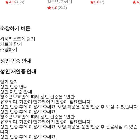
오은영
,
차상미
4.9
(
453
)
5.0
(
7
)
4
4.9
(
234
)
소장하기 버튼
위시리스트에 담기
카트에 담기
소장하기
성인 인증 안내
성인 재인증 안내
닫기
닫기
성인 인증 안내
성인 재인증 안내
청소년보호법에 따라 성인 인증은 1년간
유효하며, 기간이 만료되어 재인증이 필요합니다.
성인 인증 후에 이용해 주세요.
해당 작품은 성인 인증 후 보실 수 있습니다.
성인 인증 후에 이용해 주세요.
청소년보호법에 따라 성인 인증은 1년간
유효하며, 기간이 만료되어 재인증이 필요합니다.
성인 인증 후에 이용해 주세요.
해당 작품은 성인 인증 후 선물하실 수 있습
니다.
성인 인증 후에 이용해 주세요.