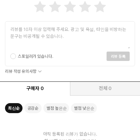
스포일러가 있습니다.
리뷰 등록
리뷰 작성 유의사항
구매자
0
전체
0
최신순
공감순
별점 높은순
별점 낮은순
아직 등록된 리뷰가 없습니다.