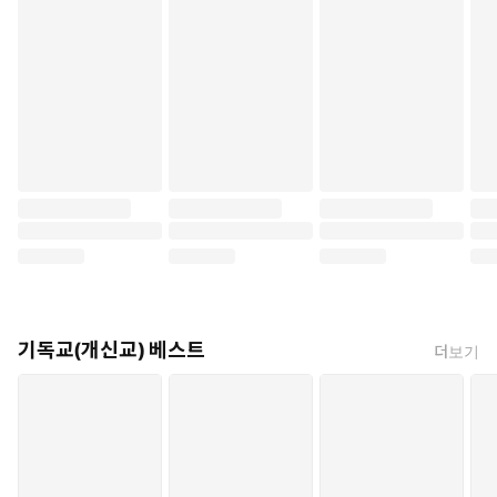
기독교(개신교) 베스트
더보기