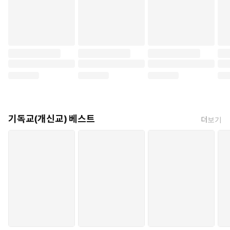
기독교(개신교) 베스트
더보기