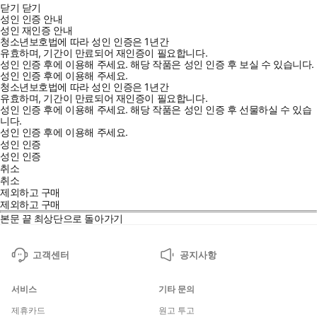
닫기
닫기
성인 인증 안내
성인 재인증 안내
청소년보호법에 따라 성인 인증은 1년간
유효하며, 기간이 만료되어 재인증이 필요합니다.
성인 인증 후에 이용해 주세요.
해당 작품은 성인 인증 후 보실 수 있습니다.
성인 인증 후에 이용해 주세요.
청소년보호법에 따라 성인 인증은 1년간
유효하며, 기간이 만료되어 재인증이 필요합니다.
성인 인증 후에 이용해 주세요.
해당 작품은 성인 인증 후 선물하실 수 있습
니다.
성인 인증 후에 이용해 주세요.
성인 인증
성인 인증
취소
취소
제외하고 구매
제외하고 구매
본문 끝
최상단으로 돌아가기
고객센터
공지사항
서비스
기타 문의
제휴카드
원고 투고