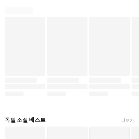
독일 소설 베스트
더보기