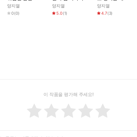
양지열
양지열
양지열
0
(
0
)
5.0
(
1
)
4.7
(
3
)
이 작품을 평가해 주세요!