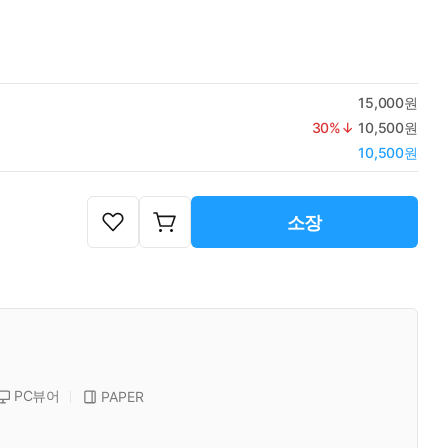
15,000원
30
%↓
10,500원
10,500원
소장
PC뷰어
PAPER