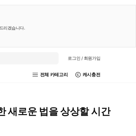
내드리겠습니다.
로그인
/ 회원가입
전체 카테고리
캐시충전
한 새로운 법을 상상할 시간