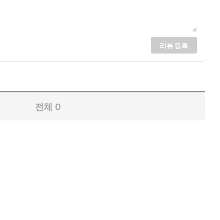
리뷰 등록
전체
0