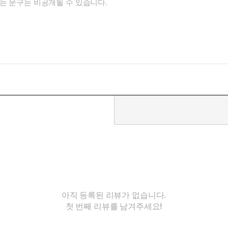
아직 등록된 리뷰가 없습니다.
첫 번째 리뷰를 남겨주세요!