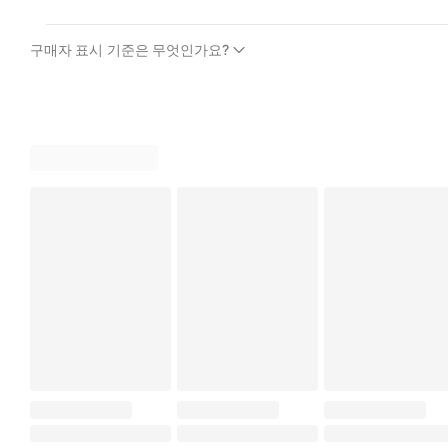
구매자 표시 기준은 무엇인가요?