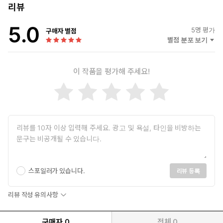
리뷰
5.0
5
명 평가
구매자 별점
별점 분포 보기
이 작품을 평가해 주세요!
스포일러가 있습니다.
리뷰 등록
리뷰 작성 유의사항
구매자
0
전체
0