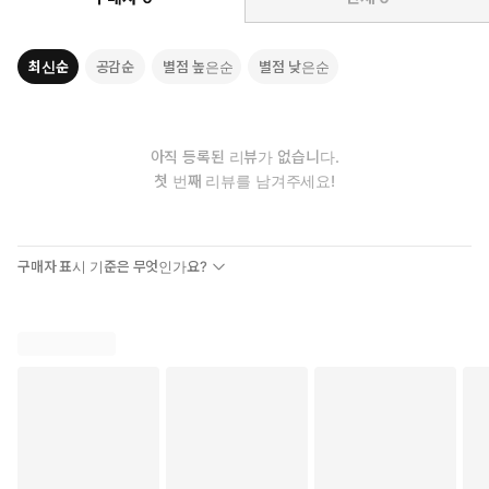
최신순
공감순
별점 높은순
별점 낮은순
아직 등록된 리뷰가 없습니다.
첫 번째 리뷰를 남겨주세요!
구매자 표시 기준은 무엇인가요?