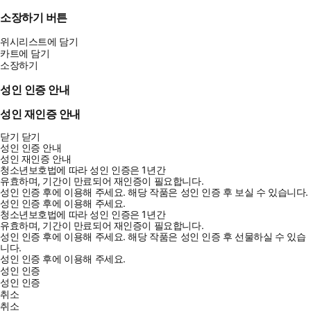
소장하기 버튼
위시리스트에 담기
카트에 담기
소장하기
성인 인증 안내
성인 재인증 안내
닫기
닫기
성인 인증 안내
성인 재인증 안내
청소년보호법에 따라 성인 인증은 1년간
유효하며, 기간이 만료되어 재인증이 필요합니다.
성인 인증 후에 이용해 주세요.
해당 작품은 성인 인증 후 보실 수 있습니다.
성인 인증 후에 이용해 주세요.
청소년보호법에 따라 성인 인증은 1년간
유효하며, 기간이 만료되어 재인증이 필요합니다.
성인 인증 후에 이용해 주세요.
해당 작품은 성인 인증 후 선물하실 수 있습
니다.
성인 인증 후에 이용해 주세요.
성인 인증
성인 인증
취소
취소